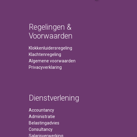
Regelingen &
Voorwaarden
Klokkenluidersregeling
Klachtenregeling
Algemene voorwaarden
Privacyverklaring
Dienstverlening
Accountancy
Administratie
Belastingadvies
Consultancy
Salarisverwerking