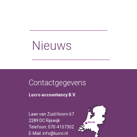
Nieuws
Contactgegevens
Lucro accountancy B.V.
Laan van Zuid Hoorn 67
2289 DC Rijswijk
Telefoon: 070-4157302
E-Mail: info@lucro.nl