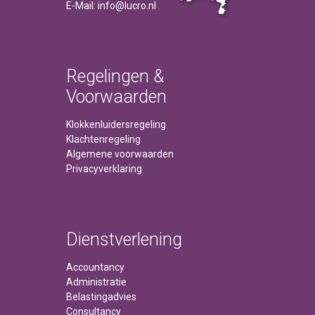
E-Mail: info@lucro.nl
Regelingen &
Voorwaarden
Klokkenluidersregeling
Klachtenregeling
Algemene voorwaarden
Privacyverklaring
Dienstverlening
Accountancy
Administratie
Belastingadvies
Consultancy