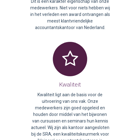
Dit is een karakter eigenschap van onze
medewerkers. Niet voor niets hebben wij
in het verleden een award ontvangen als
meest klantvriendelijke
accountantskantoor van Nederland.
Kwaliteit
Kwaliteit ligt aan de basis voor de
uitvoering van ons vak. Onze
medewerkers zijn goed opgeleid en
houden door middel van het bijwonen
van cursussen en seminars hun kennis
actueel. Wij zijn als kantoor aangesloten
bij de SRA, een kwaliteitskeurmerk voor