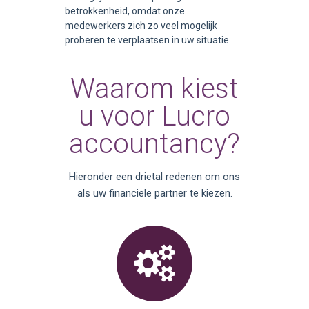
betrokkenheid, omdat onze
medewerkers zich zo veel mogelijk
proberen te verplaatsen in uw situatie.
Waarom kiest
u voor Lucro
accountancy?
Hieronder een drietal redenen om ons
als uw financiele partner te kiezen.