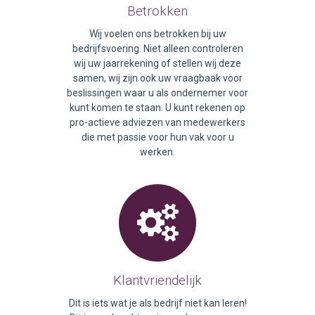
Betrokken
Wij voelen ons betrokken bij uw
bedrijfsvoering. Niet alleen controleren
wij uw jaarrekening of stellen wij deze
samen, wij zijn ook uw vraagbaak voor
beslissingen waar u als ondernemer voor
kunt komen te staan. U kunt rekenen op
pro-actieve adviezen van medewerkers
die met passie voor hun vak voor u
werken.
Klantvriendelijk
Dit is iets wat je als bedrijf niet kan leren!