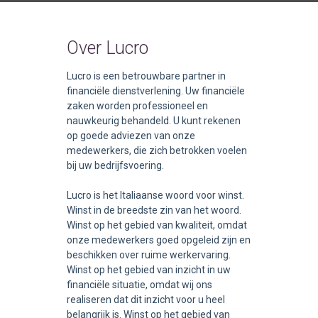
Over Lucro
Lucro is een betrouwbare partner in
financiële dienstverlening. Uw financiële
zaken worden professioneel en
nauwkeurig behandeld. U kunt rekenen
op goede adviezen van onze
medewerkers, die zich betrokken voelen
bij uw bedrijfsvoering.
Lucro is het Italiaanse woord voor winst.
Winst in de breedste zin van het woord.
Winst op het gebied van kwaliteit, omdat
onze medewerkers goed opgeleid zijn en
beschikken over ruime werkervaring.
Winst op het gebied van inzicht in uw
financiële situatie, omdat wij ons
realiseren dat dit inzicht voor u heel
belangrijk is. Winst op het gebied van