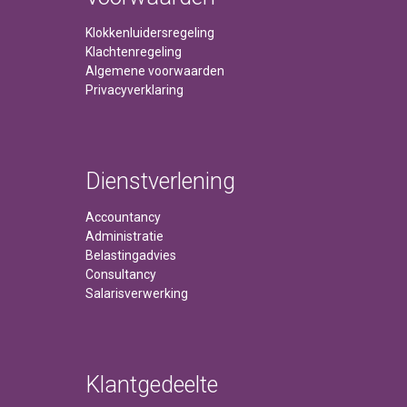
Klokkenluidersregeling
Klachtenregeling
Algemene voorwaarden
Privacyverklaring
Dienstverlening
Accountancy
Administratie
Belastingadvies
Consultancy
Salarisverwerking
Klantgedeelte