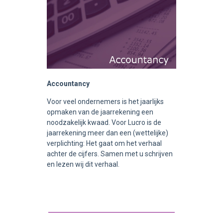
Accountancy
Voor veel ondernemers is het jaarlijks
opmaken van de jaarrekening een
noodzakelijk kwaad. Voor Lucro is de
jaarrekening meer dan een (wettelijke)
verplichting: Het gaat om het verhaal
achter de cijfers. Samen met u schrijven
en lezen wij dit verhaal.