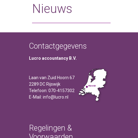
Nieuws
Contactgegevens
Lucro accountancy B.V.
Laan van Zuid Hoorn 67
2289 DC Rijswijk
Telefoon: 070-4157302
E-Mail: info@lucro.nl
Regelingen &
Voorwaarden