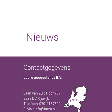
Nieuws
Contactgegevens
Lucro accountancy B.V.
Laan van Zuid Hoorn 67
2289 DC Rijswijk
Telefoon: 070-4157302
E-Mail: info@lucro.nl