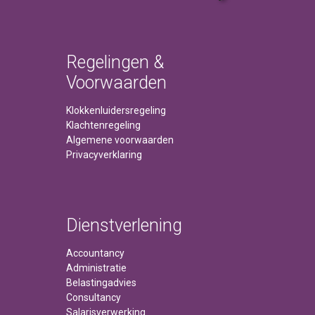
Regelingen &
Voorwaarden
Klokkenluidersregeling
Klachtenregeling
Algemene voorwaarden
Privacyverklaring
Dienstverlening
Accountancy
Administratie
Belastingadvies
Consultancy
Salarisverwerking