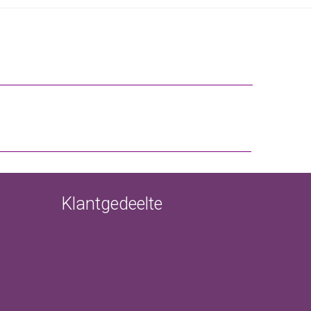
Klantgedeelte